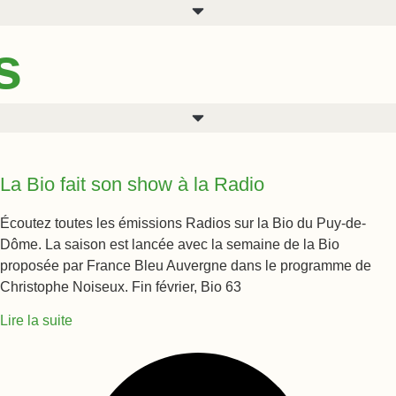
s
La Bio fait son show à la Radio
Écoutez toutes les émissions Radios sur la Bio du Puy-de-
Dôme. La saison est lancée avec la semaine de la Bio
proposée par France Bleu Auvergne dans le programme de
Christophe Noiseux. Fin février, Bio 63
Lire la suite