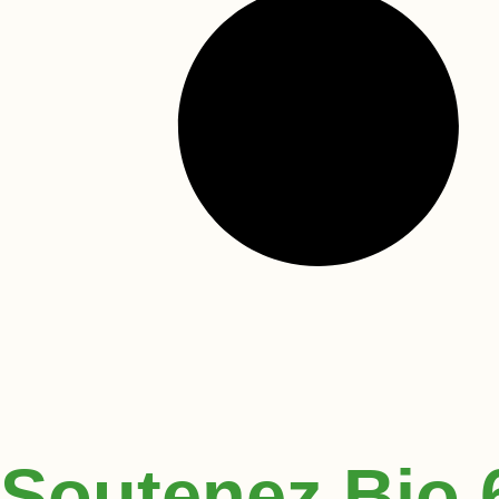
Soutenez Bio 