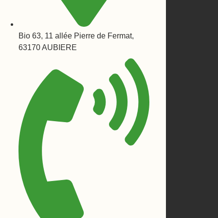
Bio 63, 11 allée Pierre de Fermat,
63170 AUBIERE