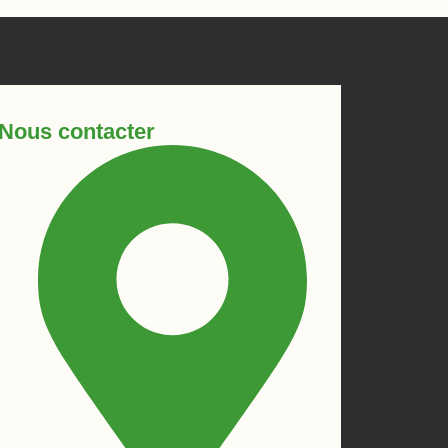
Nous contacter