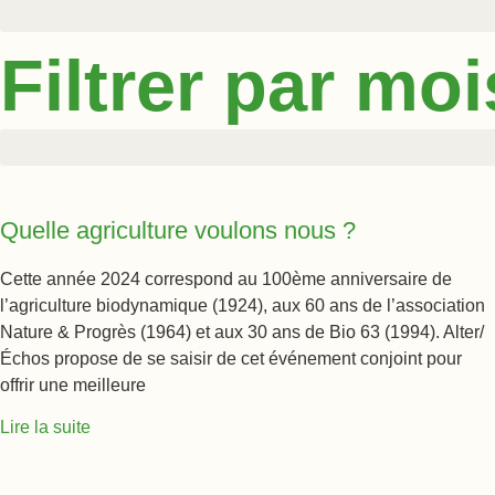
Filtrer par moi
Quelle agriculture voulons nous ?
Cette année 2024 correspond au 100ème anniversaire de
l’agriculture biodynamique (1924), aux 60 ans de l’association
Nature & Progrès (1964) et aux 30 ans de Bio 63 (1994). Alter/
Échos propose de se saisir de cet événement conjoint pour
offrir une meilleure
Lire la suite