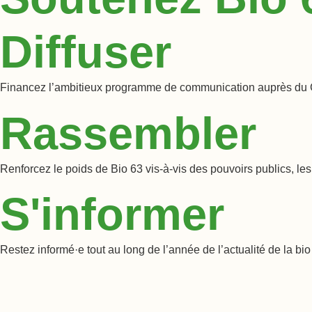
Diffuser
Financez l’ambitieux programme de communication auprès du 
Rassembler
Renforcez le poids de Bio 63 vis-à-vis des pouvoirs publics, les
S'informer
Restez informé·e tout au long de l’année de l’actualité de la bio s