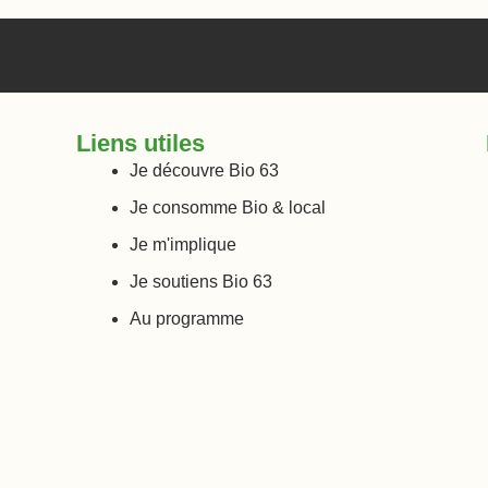
Liens utiles
Je découvre Bio 63
Je consomme Bio & local
Je m'implique
Je soutiens Bio 63
Au programme