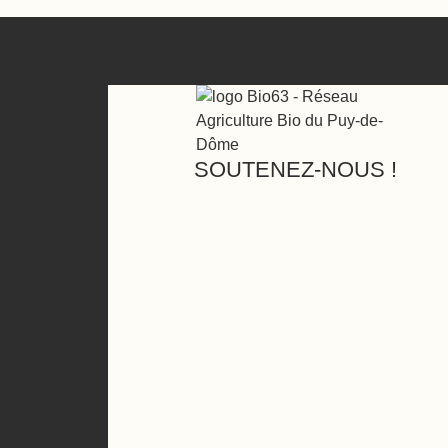
SOUTENEZ-NOUS !