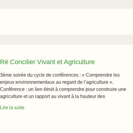
Ré Concilier Vivant et Agriculture
3ème soirée du cycle de conférences : « Comprendre les
enjeux environnementaux au regard de l’agriculture ».
Conférence : un lien étroit à comprendre pour construire une
agriculture et un rapport au vivant à la hauteur des
Lire la suite