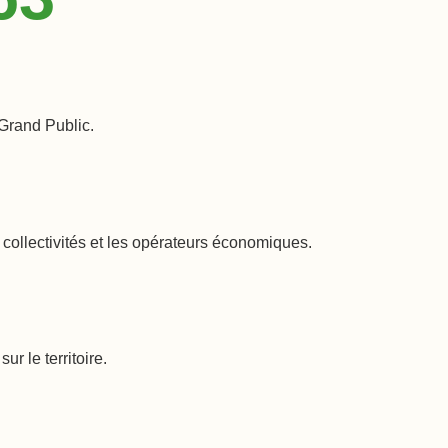
Grand Public.
 collectivités et les opérateurs économiques.
ur le territoire.