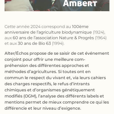
Cette année 2024 correspond au
100ème
anniversaire de l’agriculture biodynamique
(1924),
aux
60 ans de l’association Nature & Progrès
(1964)
et aux
30 ans de Bio 63
(1994).
Alter/Échos propose de se saisir de cet événement
conjoint pour offrir une meilleure com-
préhension des différentes approches et
méthodes d’agricultures. Si toutes ont en
commun le respect du vivant et, via leurs cahiers
des charges respectifs, le refus d’intrants
chimiques et d’organismes génétiquement
modifiés (OGM), l’analyse des différents labels et
mentions permet de mieux comprendre ce qui les
différencie et leur niveau d’exigence.