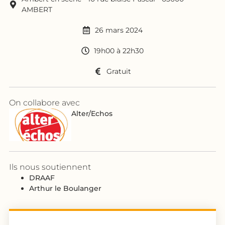
AMBERT
26 mars 2024
19h00 à 22h30
Gratuit
On collabore avec
Alter/Echos
Ils nous soutiennent
DRAAF
Arthur le Boulanger