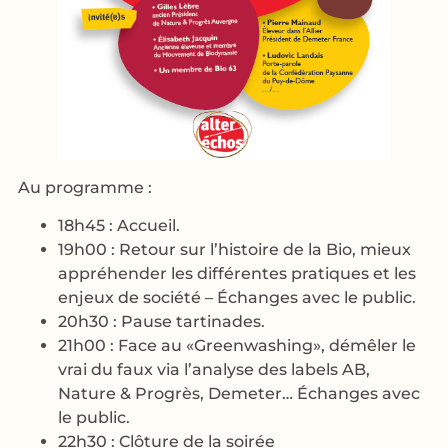
Au programme :
18h45 : Accueil.
19h00 : Retour sur l’histoire de la Bio, mieux
appréhender les différentes pratiques et les
enjeux de société – Échanges avec le public.
20h30 : Pause tartinades.
21h00 : Face au «Greenwashing», démêler le
vrai du faux via l’analyse des labels AB,
Nature & Progrès, Demeter… Échanges avec
le public.
22h30 : Clôture de la soirée