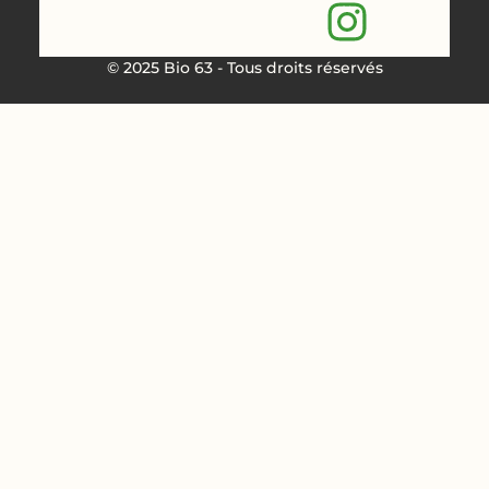
© 2025 Bio 63 - Tous droits réservés