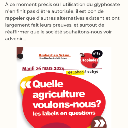
À ce moment précis où l’utilisation du glyphosate
n’en finit pas d’être autorisée, il est bon de
rappeler que d’autres alternatives existent et ont
largement fait leurs preuves, et surtout de
réaffirmer quelle société souhaitons-nous voir
advenir…