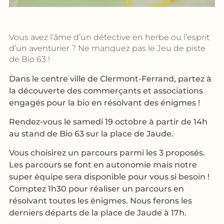
Vous avez l’âme d’un détective en herbe ou l’esprit
d’un aventurier ? Ne manquez pas le Jeu de piste
de Bio 63 !
Dans le centre ville de Clermont-Ferrand, partez à
la découverte des commerçants et associations
engagés pour la bio en résolvant des énigmes !
Rendez-vous le samedi 19 octobre à partir de 14h
au stand de Bio 63 sur la place de Jaude.
Vous choisirez un parcours parmi les 3 proposés.
Les parcours se font en autonomie mais notre
super équipe sera disponible pour vous si besoin !
Comptez 1h30 pour réaliser un parcours en
résolvant toutes les énigmes. Nous ferons les
derniers départs de la place de Jaude à 17h.