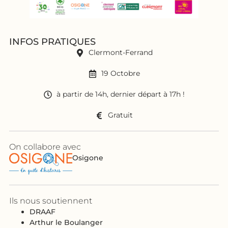
INFOS PRATIQUES
Clermont-Ferrand
19 Octobre
à partir de 14h, dernier départ à 17h !
Gratuit
On collabore avec
Osigone
Ils nous soutiennent
DRAAF
Arthur le Boulanger