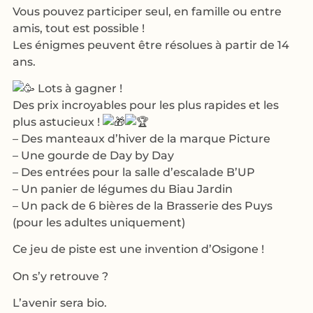
Vous pouvez participer seul, en famille ou entre
amis, tout est possible !
Les énigmes peuvent être résolues à partir de 14
ans.
Lots à gagner !
Des prix incroyables pour les plus rapides et les
plus astucieux !
– Des manteaux d’hiver de la marque Picture
– Une gourde de Day by Day
– Des entrées pour la salle d’escalade B’UP
– Un panier de légumes du Biau Jardin
– Un pack de 6 bières de la Brasserie des Puys
(pour les adultes uniquement)
Ce jeu de piste est une invention d’Osigone !
On s’y retrouve ?
L’avenir sera bio.