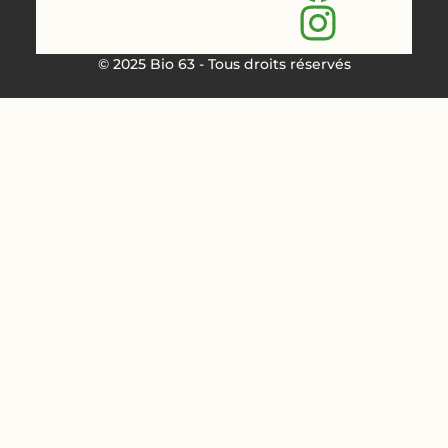
© 2025 Bio 63 - Tous droits réservés