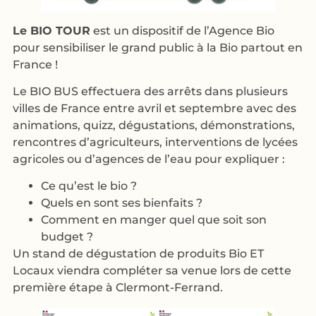
Le BIO TOUR
est un dispositif de l’Agence Bio
pour sensibiliser le grand public à la Bio partout en
France !
Le BIO BUS effectuera des arrêts dans plusieurs
villes de France entre avril et septembre avec des
animations, quizz, dégustations, démonstrations,
rencontres d’agriculteurs, interventions de lycées
agricoles ou d’agences de l’eau pour expliquer :
Ce qu’est le bio ?
Quels en sont ses bienfaits ?
Comment en manger quel que soit son
budget ?
Un stand de dégustation de produits Bio ET
Locaux viendra compléter sa venue lors de cette
première étape à Clermont-Ferrand.