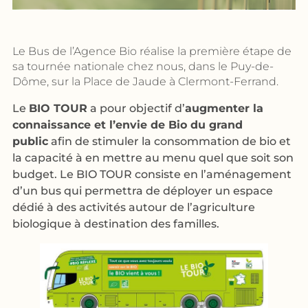
Le Bus de l’Agence Bio réalise la première étape de
sa tournée nationale chez nous, dans le Puy-de-
Dôme, sur la Place de Jaude à Clermont-Ferrand.
Le
BIO TOUR
a pour objectif d’
augmenter la
connaissance et l’envie de Bio du grand
public
afin de stimuler la consommation de bio et
la capacité à en mettre au menu quel que soit son
budget. Le BIO TOUR consiste en l’aménagement
d’un bus qui permettra de déployer un espace
dédié à des activités autour de l’agriculture
biologique à destination des familles.