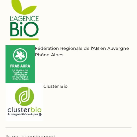
Fédération Régionale de l'AB en Auvergne
Rhône-Alpes
Cluster Bio
Ils nous soutiennent