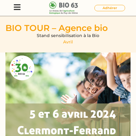
Adhérer
BIO TOUR – Agence bio
Stand sensibilisation à la Bio
Avril