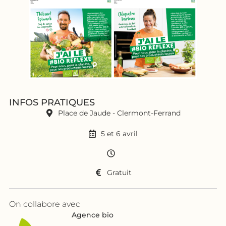
INFOS PRATIQUES
Place de Jaude - Clermont-Ferrand
5 et 6 avril
Gratuit
On collabore avec
Agence bio