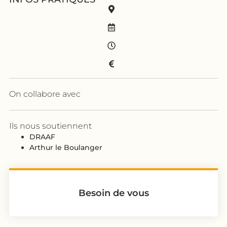
On collabore avec
Ils nous soutiennent
DRAAF
Arthur le Boulanger
Besoin de vous