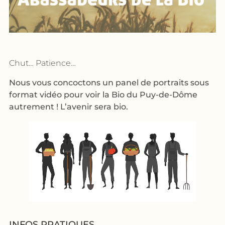
Chut… Patience…
Nous vous concoctons un panel de portraits sous
format vidéo pour voir la Bio du Puy-de-Dôme
autrement ! L’avenir sera bio.
INFOS PRATIQUES